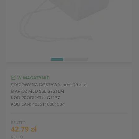
W MAGAZYNIE
SZACOWANA DOSTAWA:
pon. 10. sie.
MARKA:
MED SSE SYSTEM
KOD PRODUKTU:
G1177
KOD EAN:
4035116061504
BRUTTO
42.79 zł
NETTO