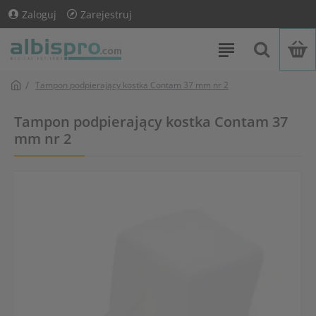
Zaloguj
Zarejestruj
Tampon podpierający kostka Contam 37 mm nr 2
Tampon podpierający kostka Contam 37
mm nr 2