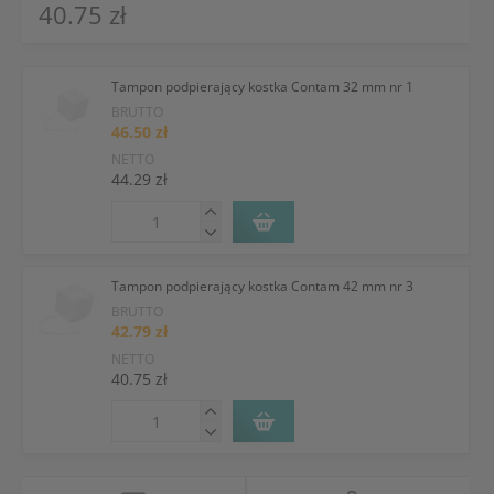
40.75 zł
Tampon podpierający kostka Contam 32 mm nr 1
BRUTTO
46.50 zł
NETTO
44.29 zł
Tampon podpierający kostka Contam 42 mm nr 3
BRUTTO
42.79 zł
NETTO
40.75 zł