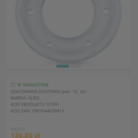
W MAGAZYNIE
SZACOWANA DOSTAWA:
pon. 10. sie.
MARKA:
ALBIS
KOD PRODUKTU:
G1991
KOD EAN:
5907644039913
BRUTTO
136.80 zł