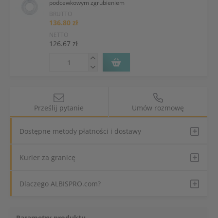
podcewkowym zgrubieniem
BRUTTO
136.80 zł
NETTO
126.67 zł
Prześlij pytanie
Umów rozmowę
Dostępne metody płatności i dostawy
Kurier za granicę
Dlaczego ALBISPRO.com?
Parametry produktu