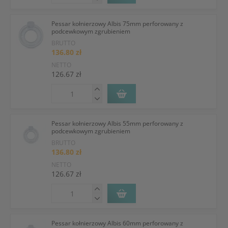
Pessar kołnierzowy Albis 75mm perforowany z
podcewkowym zgrubieniem
BRUTTO
136.80 zł
NETTO
126.67 zł
Pessar kołnierzowy Albis 55mm perforowany z
podcewkowym zgrubieniem
BRUTTO
136.80 zł
NETTO
126.67 zł
Pessar kołnierzowy Albis 60mm perforowany z