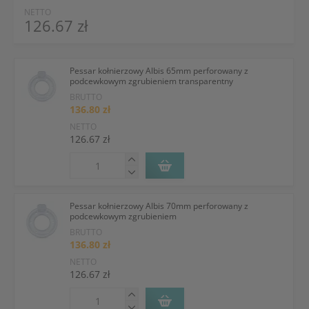
NETTO
126.67 zł
Pessar kołnierzowy Albis 65mm perforowany z
podcewkowym zgrubieniem transparentny
BRUTTO
136.80 zł
NETTO
126.67 zł
Pessar kołnierzowy Albis 70mm perforowany z
podcewkowym zgrubieniem
BRUTTO
136.80 zł
NETTO
126.67 zł