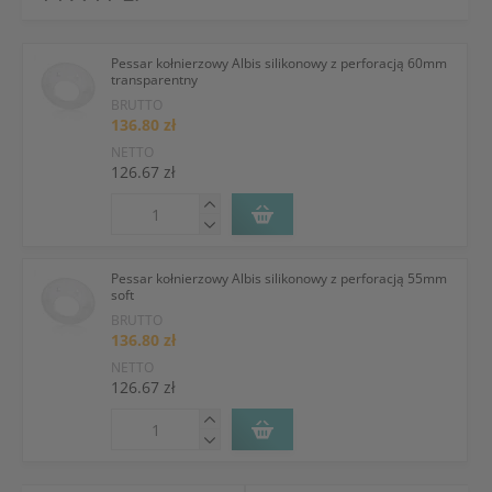
Pessar kołnierzowy Albis silikonowy z perforacją 60mm
transparentny
BRUTTO
136.80 zł
NETTO
126.67 zł
Pessar kołnierzowy Albis silikonowy z perforacją 55mm
soft
BRUTTO
136.80 zł
NETTO
126.67 zł