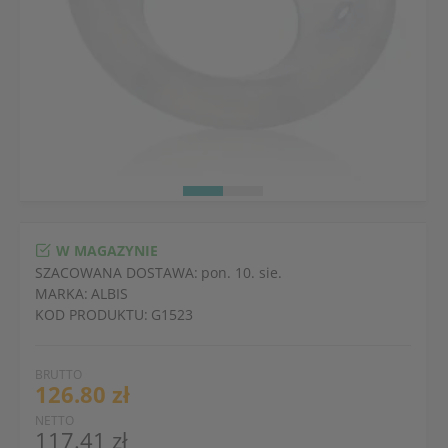
W MAGAZYNIE
SZACOWANA DOSTAWA:
pon. 10. sie.
MARKA:
ALBIS
KOD PRODUKTU:
G1523
BRUTTO
126.80 zł
NETTO
117.41 zł