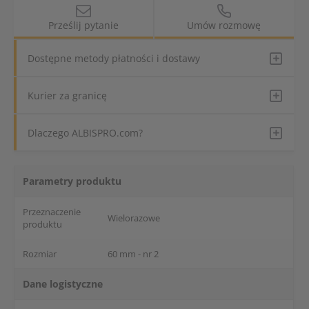
Prześlij pytanie
Umów rozmowę
Dostępne metody płatności i dostawy
Kurier za granicę
Dlaczego ALBISPRO.com?
Parametry produktu
Przeznaczenie
Wielorazowe
produktu
Rozmiar
60 mm - nr 2
Dane logistyczne