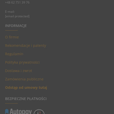
+48 62 751 39 76
E-mail:
[email protected]
INFORMACJE
O firmie
Rekomendacje i patenty
Regulamin
Polityka prywatności
Dostawa i zwrot
Zamówienia publiczne
Odstąp od umowy tutaj
BEZPIECZNE PŁATNOŚCI