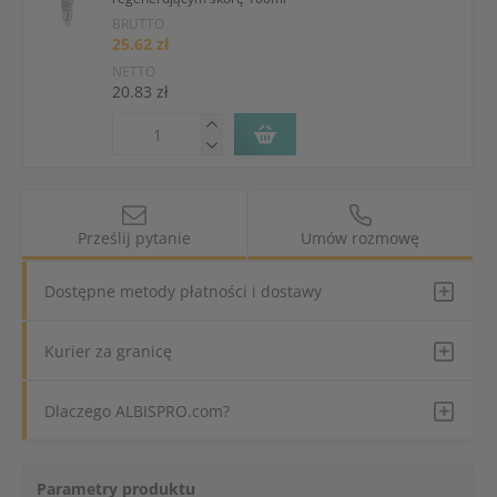
BRUTTO
25.62 zł
NETTO
20.83 zł
Prześlij pytanie
Umów rozmowę
Dostępne metody płatności i dostawy
Kurier za granicę
Dlaczego ALBISPRO.com?
Parametry produktu