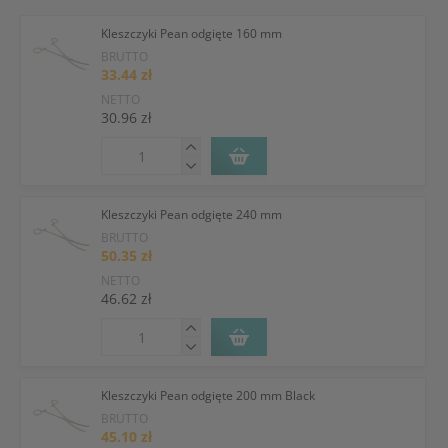
Kleszczyki Pean odgięte 160 mm
BRUTTO
33.44 zł
NETTO
30.96 zł
Kleszczyki Pean odgięte 240 mm
BRUTTO
50.35 zł
NETTO
46.62 zł
Kleszczyki Pean odgięte 200 mm Black
BRUTTO
45.10 zł