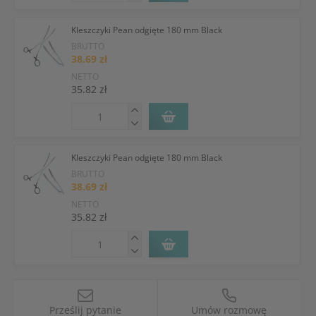
Kleszczyki Pean odgięte 180 mm Black
BRUTTO
38.69 zł
NETTO
35.82 zł
Kleszczyki Pean odgięte 180 mm Black
BRUTTO
38.69 zł
NETTO
35.82 zł
Prześlij pytanie
Umów rozmowę