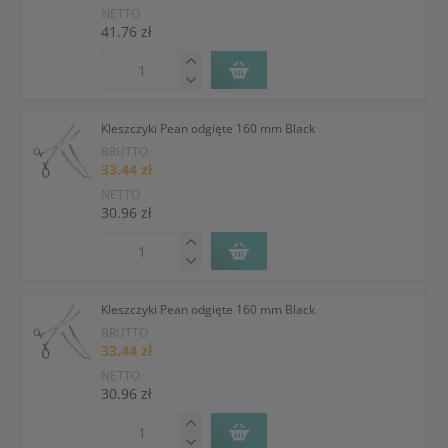
NETTO
41.76 zł
Kleszczyki Pean odgięte 160 mm Black
BRUTTO
33.44 zł
NETTO
30.96 zł
Kleszczyki Pean odgięte 160 mm Black
BRUTTO
33.44 zł
NETTO
30.96 zł