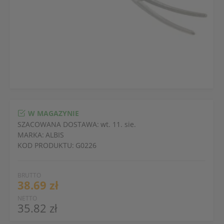
W MAGAZYNIE
SZACOWANA DOSTAWA:
wt. 11. sie.
MARKA:
ALBIS
KOD PRODUKTU:
G0226
BRUTTO
38.69 zł
NETTO
35.82 zł