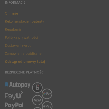
INFORMACJE
O firmie
Rekomendacje i patenty
Regulamin
Polityka prywatności
Dostawa i zwrot
Zamówienia publiczne
Odstąp od umowy tutaj
BEZPIECZNE PŁATNOŚCI