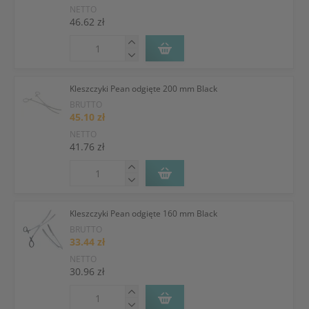
NETTO
46.62 zł
Kleszczyki Pean odgięte 200 mm Black
BRUTTO
45.10 zł
NETTO
41.76 zł
Kleszczyki Pean odgięte 160 mm Black
BRUTTO
33.44 zł
NETTO
30.96 zł