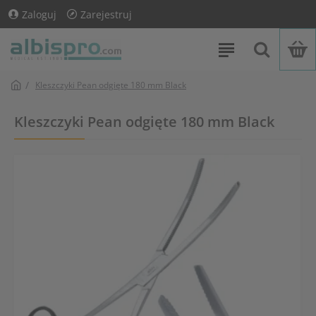
Zaloguj
Zarejestruj
Kleszczyki Pean odgięte 180 mm Black
Kleszczyki Pean odgięte 180 mm Black