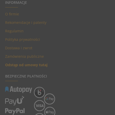
INFORMACJE
O firmie
Rekomendacje i patenty
Regulamin
Polityka prywatności
Dostawa i zwrot
Zamówienia publiczne
Odstąp od umowy tutaj
BEZPIECZNE PŁATNOŚCI