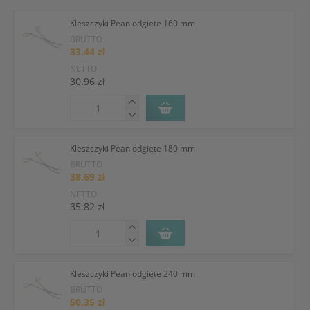
Kleszczyki Pean odgięte 160 mm
BRUTTO
33.44 zł
NETTO
30.96 zł
Kleszczyki Pean odgięte 180 mm
BRUTTO
38.69 zł
NETTO
35.82 zł
Kleszczyki Pean odgięte 240 mm
BRUTTO
50.35 zł