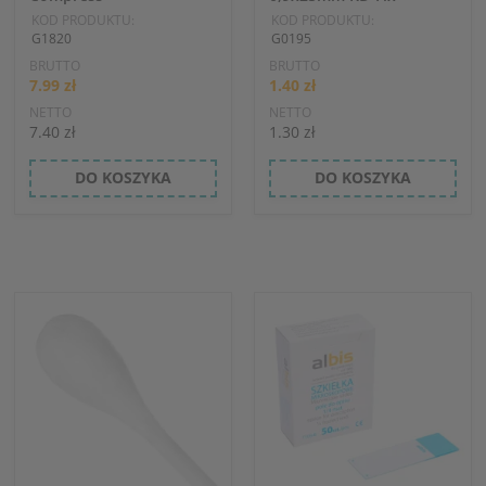
KOD PRODUKTU:
KOD PRODUKTU:
G1820
G0195
BRUTTO
BRUTTO
7.99 zł
1.40 zł
NETTO
NETTO
7.40 zł
1.30 zł
DO KOSZYKA
DO KOSZYKA