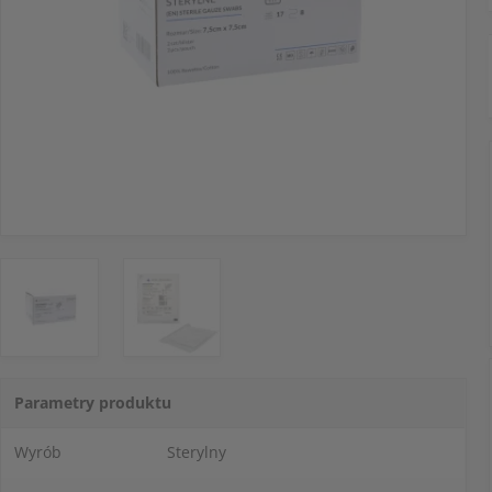
Parametry produktu
Wyrób
Sterylny