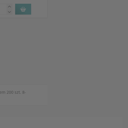
em 200 szt. 8-