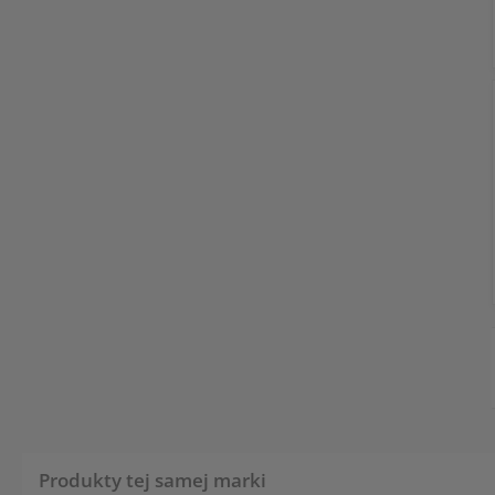
Produkty tej samej marki