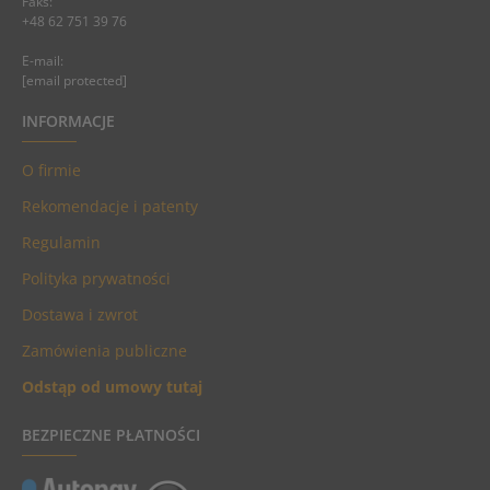
Faks:
+48 62 751 39 76
E-mail:
[email protected]
INFORMACJE
O firmie
Rekomendacje i patenty
Regulamin
Polityka prywatności
Dostawa i zwrot
Zamówienia publiczne
Odstąp od umowy tutaj
BEZPIECZNE PŁATNOŚCI