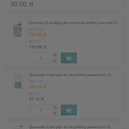
30.00 zł
Enzymex L9 wydajny płyn do predezynfekcji narzędzi 1L
BRUTTO
141.35 zł
NETTO
130.88 zł
Quatrodes Forte płyn do dezynfekcji powierzchni 1L
BRUTTO
104.95 zł
NETTO
97.18 zł
Quatrodes Extra płyn do dezynfekcji powierzchni 5L