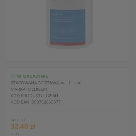
W MAGAZYNIE
SZACOWANA DOSTAWA:
wt. 11. sie.
MARKA:
MEDISEPT
KOD PRODUKTU:
G2041
KOD EAN:
5907626633771
BRUTTO
32.40 zł
NETTO