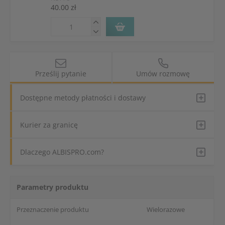
40.00 zł
Prześlij pytanie
Umów rozmowę
Dostępne metody płatności i dostawy
Kurier za granicę
Dlaczego ALBISPRO.com?
Parametry produktu
Przeznaczenie produktu
Wielorazowe