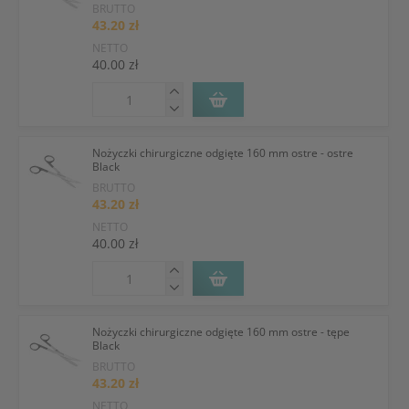
BRUTTO
43.20 zł
NETTO
40.00 zł
Nożyczki chirurgiczne odgięte 160 mm ostre - ostre
Black
BRUTTO
43.20 zł
NETTO
40.00 zł
Nożyczki chirurgiczne odgięte 160 mm ostre - tępe
Black
BRUTTO
43.20 zł
NETTO