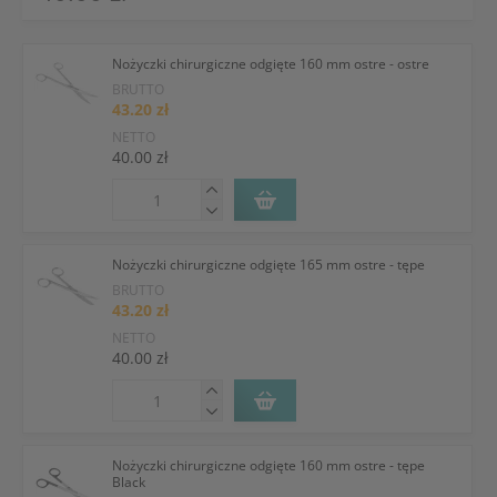
Nożyczki chirurgiczne odgięte 160 mm ostre - ostre
BRUTTO
43.20 zł
NETTO
40.00 zł
Nożyczki chirurgiczne odgięte 165 mm ostre - tępe
BRUTTO
43.20 zł
NETTO
40.00 zł
Nożyczki chirurgiczne odgięte 160 mm ostre - tępe
Black