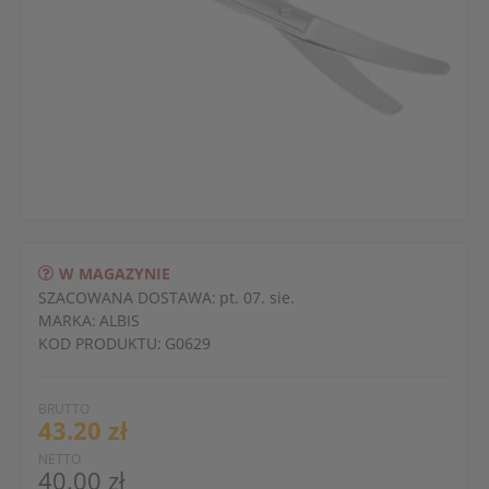
W MAGAZYNIE
SZACOWANA DOSTAWA:
pt. 07. sie.
MARKA:
ALBIS
KOD PRODUKTU:
G0629
BRUTTO
43.20 zł
NETTO
40.00 zł