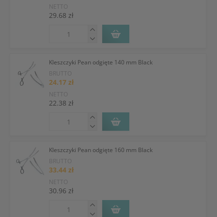
NETTO
29.68 zł
Kleszczyki Pean odgięte 140 mm Black
BRUTTO
24.17 zł
NETTO
22.38 zł
Kleszczyki Pean odgięte 160 mm Black
BRUTTO
33.44 zł
NETTO
30.96 zł