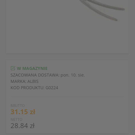
W MAGAZYNIE
SZACOWANA DOSTAWA:
pon. 10. sie.
MARKA:
ALBIS
KOD PRODUKTU:
G0224
BRUTTO
31.15 zł
NETTO
28.84 zł