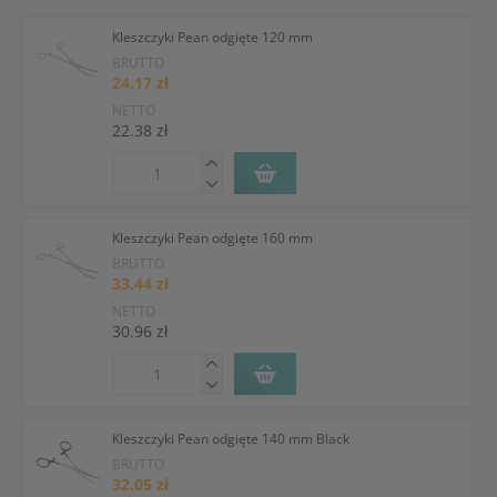
Kleszczyki Pean odgięte 120 mm
BRUTTO
24.17 zł
NETTO
22.38 zł
Kleszczyki Pean odgięte 160 mm
BRUTTO
33.44 zł
NETTO
30.96 zł
Kleszczyki Pean odgięte 140 mm Black
BRUTTO
32.05 zł