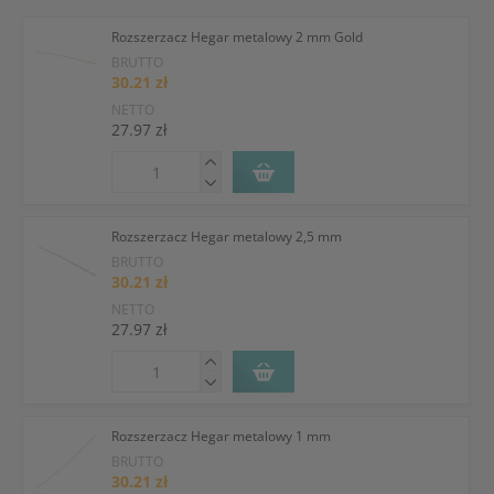
Rozszerzacz Hegar metalowy 2 mm Gold
BRUTTO
30.21 zł
NETTO
27.97 zł
Rozszerzacz Hegar metalowy 2,5 mm
BRUTTO
30.21 zł
NETTO
27.97 zł
Rozszerzacz Hegar metalowy 1 mm
BRUTTO
30.21 zł