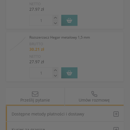
NETTO
27.97 zł
Rozszerzacz Hegar metalowy 1,5 mm
BRUTTO
30.21 zł
NETTO
27.97 zł
Prześlij pytanie
Umów rozmowę
Dostępne metody płatności i dostawy
Kurier za granicę