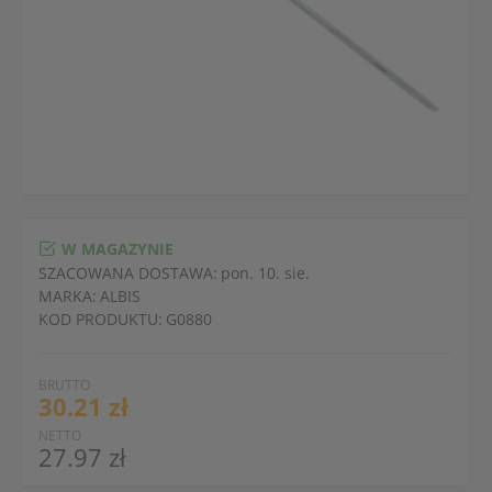
W MAGAZYNIE
SZACOWANA DOSTAWA:
pon. 10. sie.
MARKA:
ALBIS
KOD PRODUKTU:
G0880
BRUTTO
30.21 zł
NETTO
27.97 zł