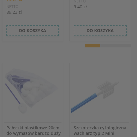
NETTO
9.40 zł
NETTO
89.23 zł
DO KOSZYKA
DO KOSZYKA
Pałeczki plastikowe 20cm
Szczoteczka cytologiczna
do wymazów bardzo duży
wachlarz typ 2 Mini