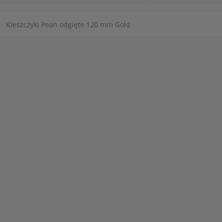
Kleszczyki Pean odgięte 120 mm Gold