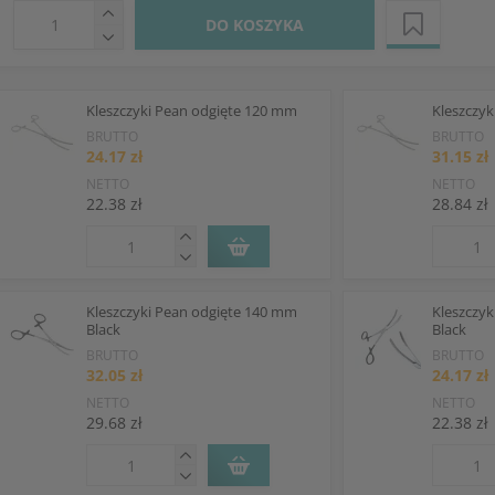
DO KOSZYKA
Kleszczyki Pean odgięte 120 mm
Kleszczy
BRUTTO
BRUTTO
24.17 zł
31.15 zł
NETTO
NETTO
22.38 zł
28.84 zł
Kleszczyki Pean odgięte 140 mm
Kleszczy
Black
Black
BRUTTO
BRUTTO
32.05 zł
24.17 zł
NETTO
NETTO
29.68 zł
22.38 zł