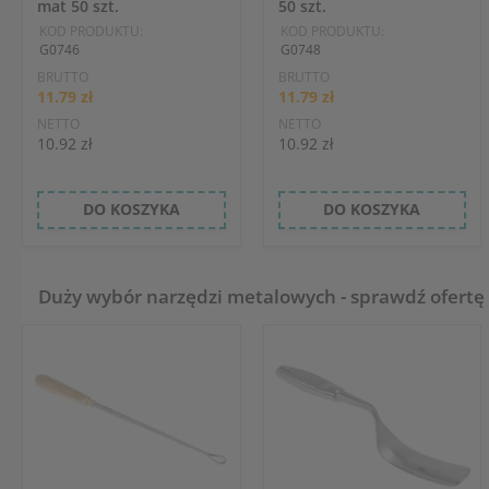
mat 50 szt.
50 szt.
KOD PRODUKTU:
KOD PRODUKTU:
G0746
G0748
BRUTTO
BRUTTO
11.79 zł
11.79 zł
NETTO
NETTO
10.92 zł
10.92 zł
DO KOSZYKA
DO KOSZYKA
Duży wybór narzędzi metalowych - sprawdź ofertę