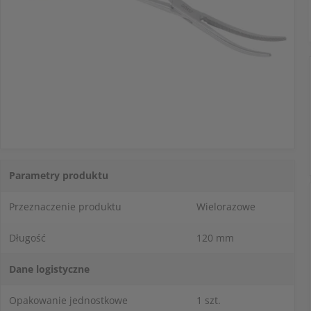
Parametry produktu
Przeznaczenie produktu
Wielorazowe
Długość
120 mm
Dane logistyczne
Opakowanie jednostkowe
1 szt.