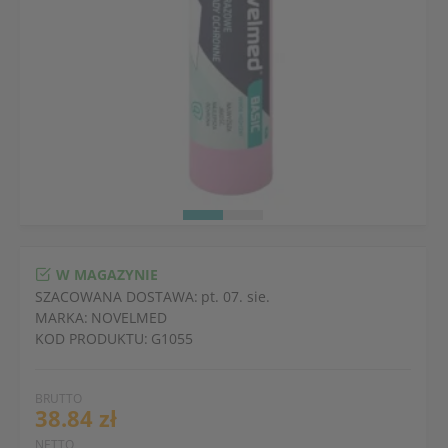
W MAGAZYNIE
SZACOWANA DOSTAWA:
pt. 07. sie.
MARKA:
NOVELMED
KOD PRODUKTU:
G1055
BRUTTO
38.84 zł
NETTO