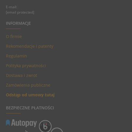
E-mail:
[email protected]
INFORMACJE
O firmie
Rekomendacje i patenty
Regulamin
Polityka prywatności
Dostawa i zwrot
Zamówienia publiczne
Odstąp od umowy tutaj
BEZPIECZNE PŁATNOŚCI