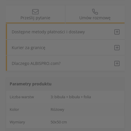
Prześlij pytanie
Umów rozmowę
Dostępne metody płatności i dostawy
Kurier za granicę
Dlaczego ALBISPRO.com?
Parametry produktu
Liczba warstw
3: bibuła + bibuła + folia
Kolor
Różowy
Wymiary
50x50 cm