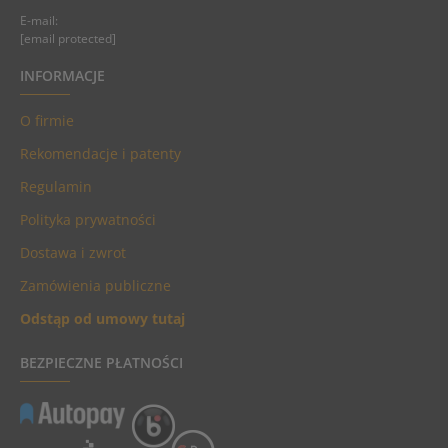
E-mail:
[email protected]
INFORMACJE
O firmie
Rekomendacje i patenty
Regulamin
Polityka prywatności
Dostawa i zwrot
Zamówienia publiczne
Odstąp od umowy tutaj
BEZPIECZNE PŁATNOŚCI