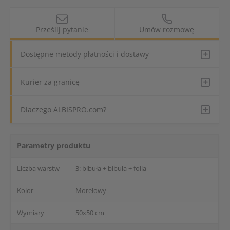
Prześlij pytanie
Umów rozmowę
Dostępne metody płatności i dostawy
Kurier za granicę
Dlaczego ALBISPRO.com?
Parametry produktu
Liczba warstw
3: bibuła + bibuła + folia
Kolor
Morelowy
Wymiary
50x50 cm