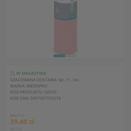
W MAGAZYNIE
SZACOWANA DOSTAWA:
wt. 11. sie.
MARKA:
MEDIXPRO
KOD PRODUKTU:
G0970
KOD EAN:
5907457970274
BRUTTO
39.40 zł
NETTO