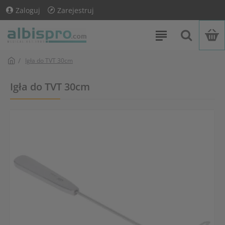
Zaloguj
Zarejestruj
Igła do TVT 30cm
Igła do TVT 30cm