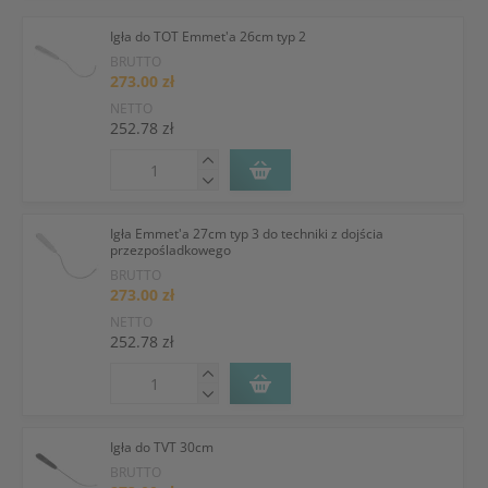
Igła do TOT Emmet'a 26cm typ 2
BRUTTO
273.00 zł
NETTO
252.78 zł
Igła Emmet'a 27cm typ 3 do techniki z dojścia
przezpośladkowego
BRUTTO
273.00 zł
NETTO
252.78 zł
Igła do TVT 30cm
BRUTTO