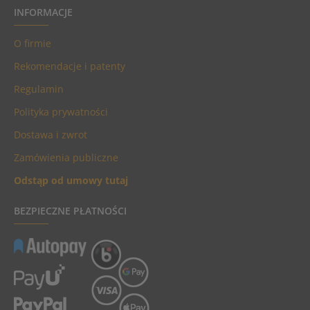
INFORMACJE
O firmie
Rekomendacje i patenty
Regulamin
Polityka prywatności
Dostawa i zwrot
Zamówienia publiczne
Odstąp od umowy tutaj
BEZPIECZNE PŁATNOŚCI