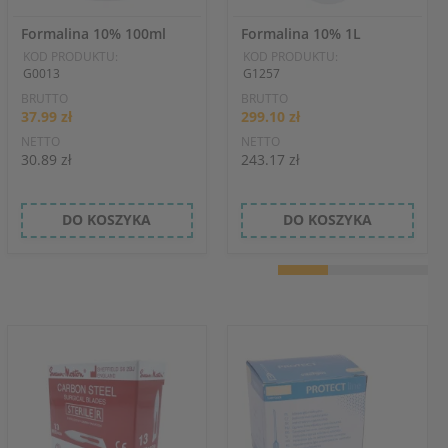
Formalina 10% 100ml
Formalina 10% 1L
KOD PRODUKTU:
KOD PRODUKTU:
G0013
G1257
BRUTTO
BRUTTO
37.99 zł
299.10 zł
NETTO
NETTO
30.89 zł
243.17 zł
DO KOSZYKA
DO KOSZYKA