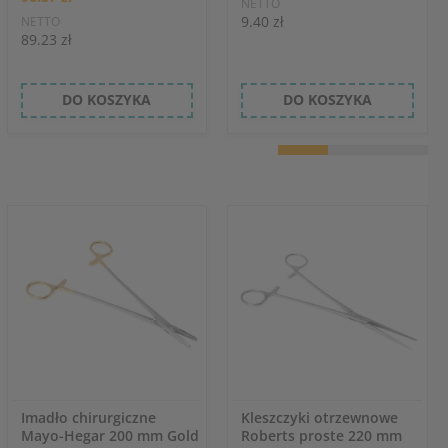
NETTO
9.40 zł
NETTO
89.23 zł
DO KOSZYKA
DO KOSZYKA
Imadło chirurgiczne
Kleszczyki otrzewnowe
Mayo-Hegar 200 mm Gold
Roberts proste 220 mm