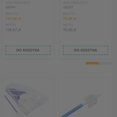
KOD PRODUKTU:
KOD PRODUKTU:
G0191
G0237
BRUTTO
BRUTTO
147.60 zł
75.60 zł
NETTO
NETTO
136.67 zł
70.00 zł
DO KOSZYKA
DO KOSZYKA