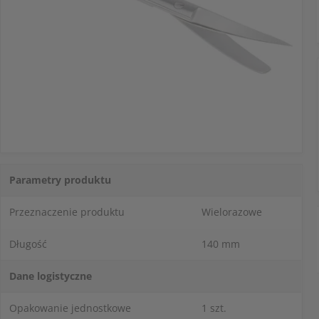
Parametry produktu
Przeznaczenie produktu
Wielorazowe
Długość
140 mm
Dane logistyczne
Opakowanie jednostkowe
1 szt.