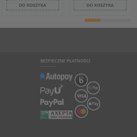
DO KOSZYKA
DO KOSZYKA
BEZPIECZNE PŁATNOŚCI