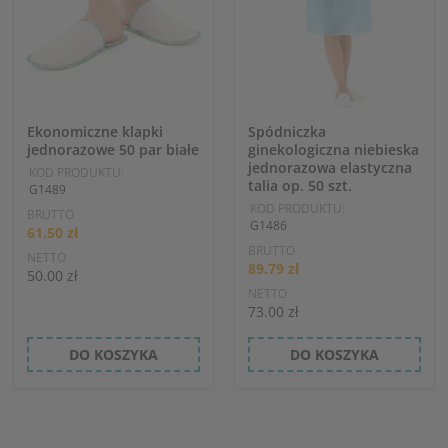
Ekonomiczne klapki
Spódniczka
jednorazowe 50 par białe
ginekologiczna niebieska
jednorazowa elastyczna
KOD PRODUKTU:
talia op. 50 szt.
G1489
KOD PRODUKTU:
BRUTTO
G1486
61.50 zł
BRUTTO
NETTO
89.79 zł
50.00 zł
NETTO
73.00 zł
DO KOSZYKA
DO KOSZYKA