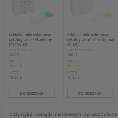
Szkiełka mikroskopowe
Szkiełka mikroskopowe
cytologiczne 1/4 zielony
cytologiczne 1/4 żółty mat
mat 50 szt.
50 szt.
KOD PRODUKTU:
KOD PRODUKTU:
G0746
G0748
BRUTTO
BRUTTO
11.79 zł
11.79 zł
NETTO
NETTO
10.92 zł
10.92 zł
DO KOSZYKA
DO KOSZYKA
Duży wybór narzędzi metalowych - sprawdź ofertę