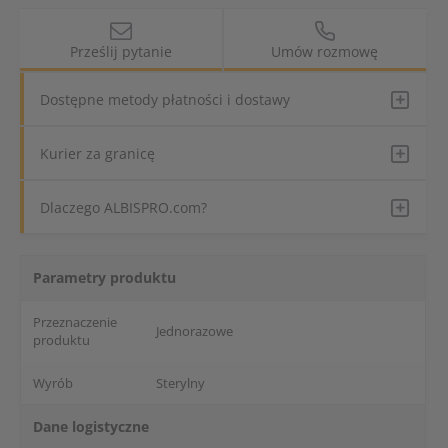
Prześlij pytanie
Umów rozmowę
Dostępne metody płatności i dostawy
Kurier za granicę
Dlaczego ALBISPRO.com?
Parametry produktu
Przeznaczenie
Jednorazowe
produktu
Wyrób
Sterylny
Dane logistyczne