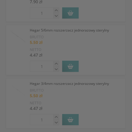
7.90 zł
Hegar 5/6mm rozszerzacz jednorazowy sterylny
BRUTTO
5.50 zł
NETTO
4.47 zł
Hegar 3/4mm rozszerzacz jednorazowy sterylny
BRUTTO
5.50 zł
NETTO
4.47 zł