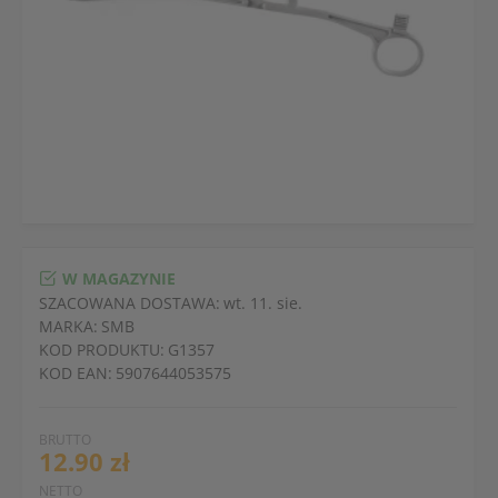
W MAGAZYNIE
SZACOWANA DOSTAWA:
wt. 11. sie.
MARKA:
SMB
KOD PRODUKTU:
G1357
KOD EAN:
5907644053575
BRUTTO
12.90 zł
NETTO