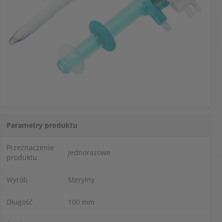
Parametry produktu
Przeznaczenie
Jednorazowe
produktu
Wyrób
Sterylny
Długość
100 mm