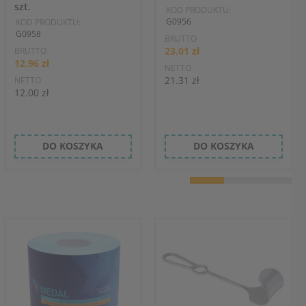
szt.
KOD PRODUKTU:
G0956
KOD PRODUKTU:
G0958
BRUTTO
23.01 zł
BRUTTO
12.96 zł
NETTO
21.31 zł
NETTO
12.00 zł
DO KOSZYKA
DO KOSZYKA