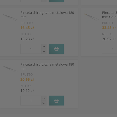
Pinceta chirurgiczna metalowa 180
Pinceta c
mm
mm Gold
BRUTTO
BRUTTO
16.45 zł
33.45 zł
NETTO
NETTO
15.23 zł
30.97 zł
Pinceta chirurgiczna metalowa 180
mm
BRUTTO
20.65 zł
NETTO
19.12 zł