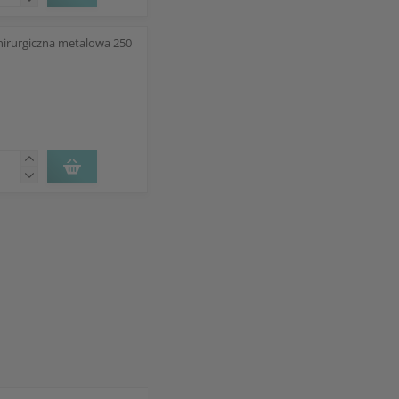
hirurgiczna metalowa 250