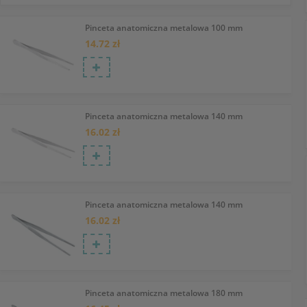
Pinceta anatomiczna metalowa 100 mm
14.72 zł
Pinceta anatomiczna metalowa 140 mm
16.02 zł
Pinceta anatomiczna metalowa 140 mm
16.02 zł
Pinceta anatomiczna metalowa 180 mm