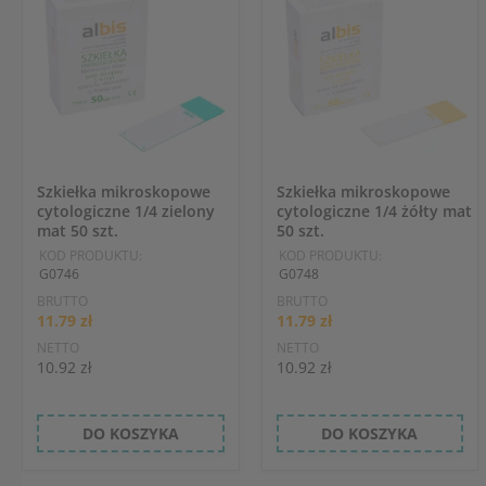
Szkiełka mikroskopowe
Szkiełka mikroskopowe
cytologiczne 1/4 zielony
cytologiczne 1/4 żółty mat
mat 50 szt.
50 szt.
KOD PRODUKTU:
KOD PRODUKTU:
G0746
G0748
BRUTTO
BRUTTO
11.79 zł
11.79 zł
NETTO
NETTO
10.92 zł
10.92 zł
DO KOSZYKA
DO KOSZYKA