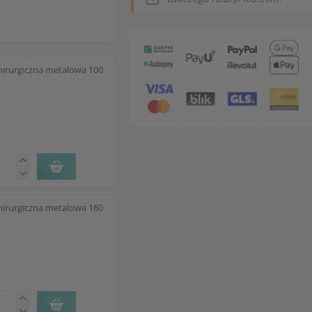
hirurgiczna metalowa 100
hirurgiczna metalowa 160