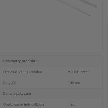
Parametry produktu
Przeznaczenie produktu
Wielorazowe
Długość
140 mm
Dane logistyczne
Opakowanie jednostkowe
1 szt.