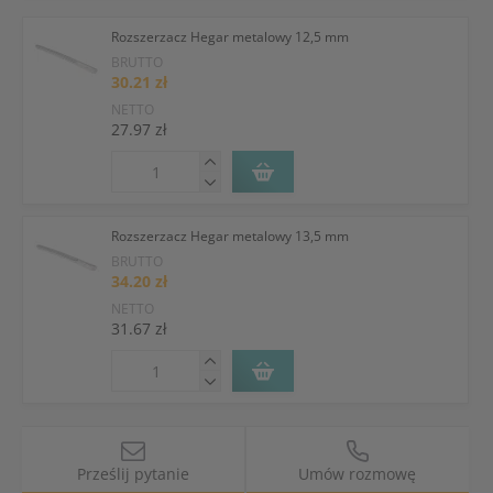
Rozszerzacz Hegar metalowy 12,5 mm
BRUTTO
30.21 zł
NETTO
27.97 zł
Rozszerzacz Hegar metalowy 13,5 mm
BRUTTO
34.20 zł
NETTO
31.67 zł
Prześlij pytanie
Umów rozmowę