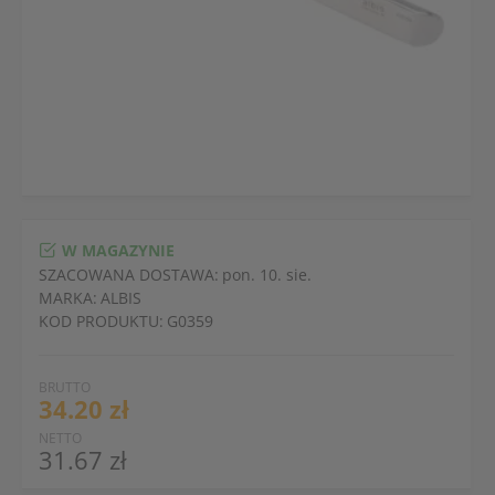
W MAGAZYNIE
SZACOWANA DOSTAWA:
pon. 10. sie.
MARKA:
ALBIS
KOD PRODUKTU:
G0359
BRUTTO
34.20 zł
NETTO
31.67 zł