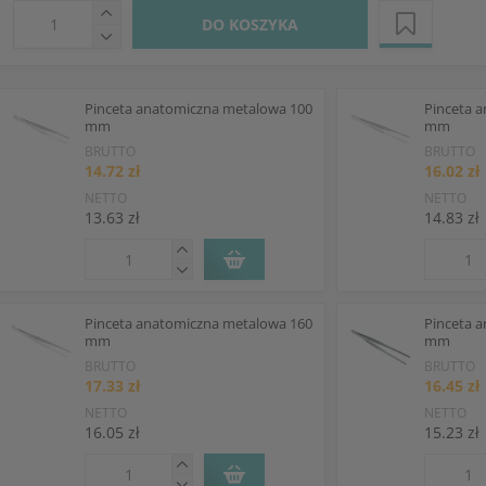
DO KOSZYKA
Pinceta anatomiczna metalowa 100
Pinceta 
mm
mm
BRUTTO
BRUTTO
14.72 zł
16.02 zł
NETTO
NETTO
13.63 zł
14.83 zł
Pinceta anatomiczna metalowa 160
Pinceta 
mm
mm
BRUTTO
BRUTTO
17.33 zł
16.45 zł
NETTO
NETTO
16.05 zł
15.23 zł