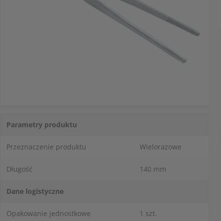
Parametry produktu
Przeznaczenie produktu
Wielorazowe
Długość
140 mm
Dane logistyczne
Opakowanie jednostkowe
1 szt.