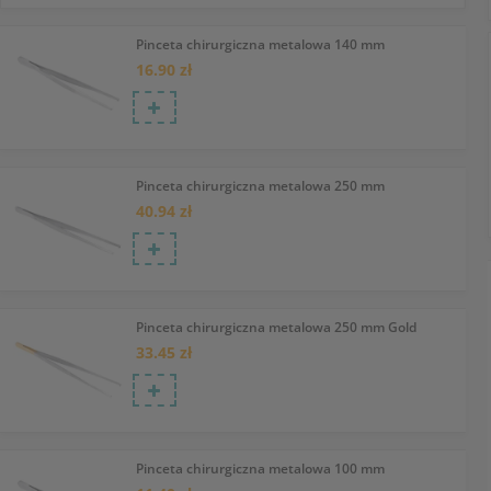
Pinceta chirurgiczna metalowa 140 mm
16.90 zł
Pinceta chirurgiczna metalowa 250 mm
40.94 zł
Pinceta chirurgiczna metalowa 250 mm Gold
33.45 zł
Pinceta chirurgiczna metalowa 100 mm