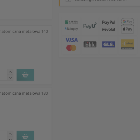
anatomiczna metalowa 140
anatomiczna metalowa 180