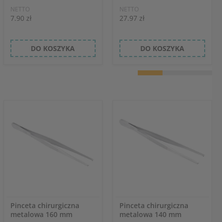
NETTO
NETTO
7.90 zł
27.97 zł
DO KOSZYKA
DO KOSZYKA
Pinceta chirurgiczna
Pinceta chirurgiczna
metalowa 160 mm
metalowa 140 mm