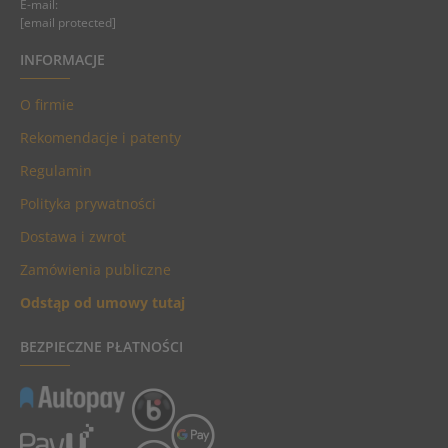
E-mail:
[email protected]
INFORMACJE
O firmie
Rekomendacje i patenty
Regulamin
Polityka prywatności
Dostawa i zwrot
Zamówienia publiczne
Odstąp od umowy tutaj
BEZPIECZNE PŁATNOŚCI