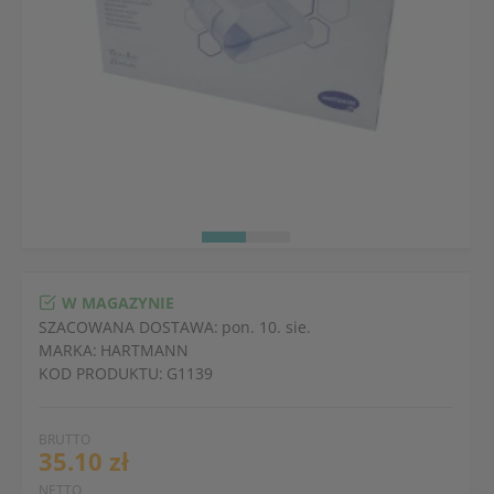
W MAGAZYNIE
SZACOWANA DOSTAWA:
pon. 10. sie.
MARKA:
HARTMANN
KOD PRODUKTU:
G1139
BRUTTO
35.10 zł
NETTO