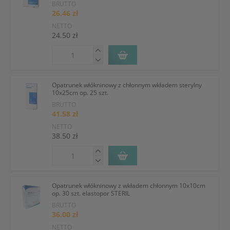
BRUTTO
26.46 zł
NETTO
24.50 zł
Opatrunek włókninowy z chłonnym wkładem sterylny
10x25cm op. 25 szt.
BRUTTO
41.58 zł
NETTO
38.50 zł
Opatrunek włókninowy z wkładem chłonnym 10x10cm
op. 30 szt. elastopor STERIL
BRUTTO
36.00 zł
NETTO