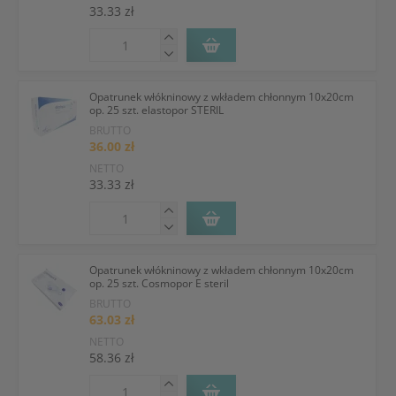
33.33 zł
Opatrunek włókninowy z wkładem chłonnym 10x20cm
op. 25 szt. elastopor STERIL
BRUTTO
36.00 zł
NETTO
33.33 zł
Opatrunek włókninowy z wkładem chłonnym 10x20cm
op. 25 szt. Cosmopor E steril
BRUTTO
63.03 zł
NETTO
58.36 zł