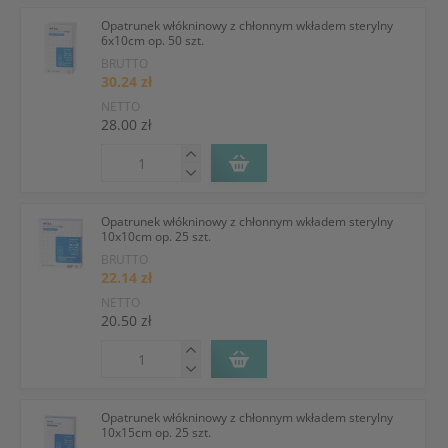
Opatrunek włókninowy z chłonnym wkładem sterylny
6x10cm op. 50 szt.
BRUTTO
30.24 zł
NETTO
28.00 zł
Opatrunek włókninowy z chłonnym wkładem sterylny
10x10cm op. 25 szt.
BRUTTO
22.14 zł
NETTO
20.50 zł
Opatrunek włókninowy z chłonnym wkładem sterylny
10x15cm op. 25 szt.