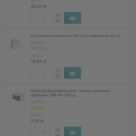
NETTO
24.37 zł
Duże płatki kosmetyczne 9x11 cm opakowanie 60 szt.
BRUTTO
12.72 zł
NETTO
10.34 zł
Gaziki do dezynfekcji suchy + mokry nasączone
alkoholem 70% IPA 100 szt.
BRUTTO
9.72 zł
NETTO
9.00 zł