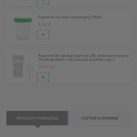
Pojemnik na mocz niesterylny 100ml
0.60 zł
Pojemnik do cytologii płynnej LBC jednowarstwowej
ThinPrep 20ml + szczoteczka wachlarz typ 2
14.03 zł
PRODUKTY POWIĄZANE
CHĘTNIE KUPOWANE