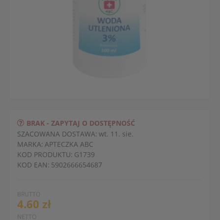
BRAK - ZAPYTAJ O DOSTĘPNOŚĆ
SZACOWANA DOSTAWA:
wt. 11. sie.
MARKA:
APTECZKA ABC
KOD PRODUKTU:
G1739
KOD EAN:
5902666654687
BRUTTO
4.60 zł
NETTO