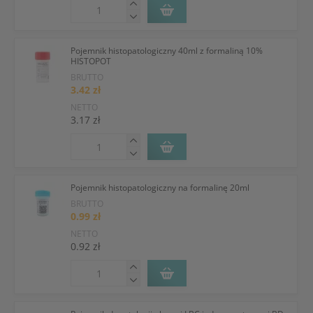
Pojemnik histopatologiczny 40ml z formaliną 10%
HISTOPOT
BRUTTO
3.42 zł
NETTO
3.17 zł
Pojemnik histopatologiczny na formalinę 20ml
BRUTTO
0.99 zł
NETTO
0.92 zł