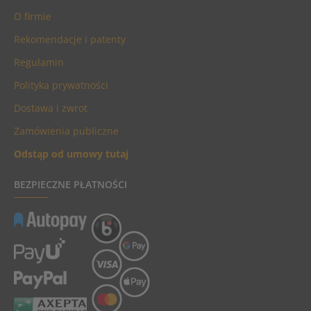
O firmie
Rekomendacje i patenty
Regulamin
Polityka prywatności
Dostawa i zwrot
Zamówienia publiczne
Odstąp od umowy tutaj
BEZPIECZNE PŁATNOŚCI