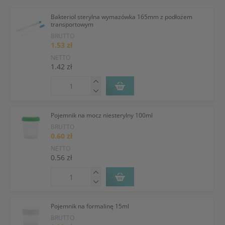
Bakteriol sterylna wymazówka 165mm z podłożem
transportowym
BRUTTO
1.53 zł
NETTO
1.42 zł
Pojemnik na mocz niesterylny 100ml
BRUTTO
0.60 zł
NETTO
0.56 zł
Pojemnik na formalinę 15ml
BRUTTO