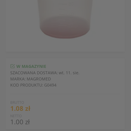
W MAGAZYNIE
SZACOWANA DOSTAWA:
wt. 11. sie.
MARKA:
MAGROMED
KOD PRODUKTU:
G0494
BRUTTO
1.08 zł
NETTO
1.00 zł