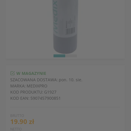
W MAGAZYNIE
SZACOWANA DOSTAWA:
pon. 10. sie.
MARKA:
MEDIXPRO
KOD PRODUKTU:
G1927
KOD EAN:
5907457900851
BRUTTO
19.90 zł
NETTO