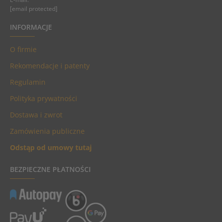
[email protected]
INFORMACJE
O firmie
Rekomendacje i patenty
Regulamin
Polityka prywatności
Dostawa i zwrot
Zamówienia publiczne
Odstąp od umowy tutaj
BEZPIECZNE PŁATNOŚCI