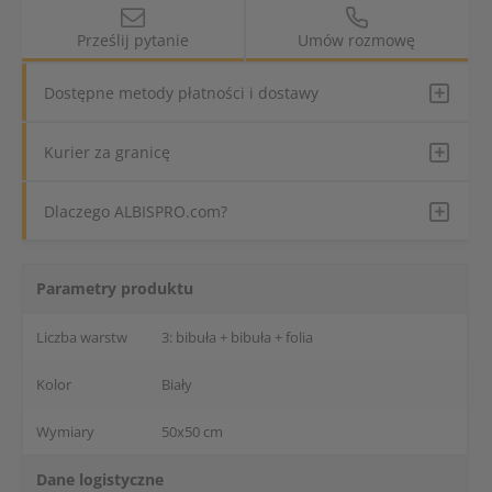
Prześlij pytanie
Umów rozmowę
Dostępne metody płatności i dostawy
Kurier za granicę
Dlaczego ALBISPRO.com?
Parametry produktu
Liczba warstw
3: bibuła + bibuła + folia
Kolor
Biały
Wymiary
50x50 cm
Dane logistyczne