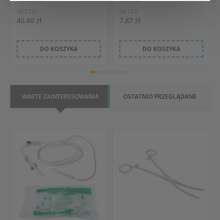
NETTO
NETTO
40.80 zł
7.87 zł
DO KOSZYKA
DO KOSZYKA
WARTE ZAINTERESOWANIA
OSTATNIO PRZEGLĄDANE