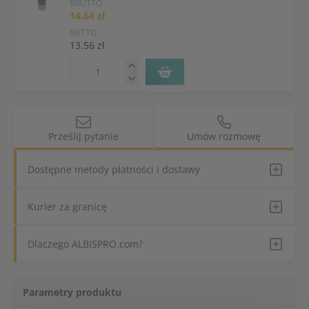
BRUTTO
14.64 zł
NETTO
13.56 zł
Prześlij pytanie
Umów rozmowę
Dostępne metody płatności i dostawy
Kurier za granicę
Dlaczego ALBISPRO.com?
Parametry produktu