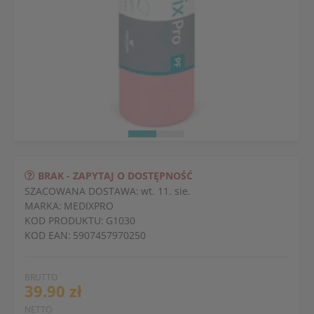
BRAK - ZAPYTAJ O DOSTĘPNOŚĆ
SZACOWANA DOSTAWA:
wt. 11. sie.
MARKA:
MEDIXPRO
KOD PRODUKTU:
G1030
KOD EAN:
5907457970250
BRUTTO
39.90 zł
NETTO