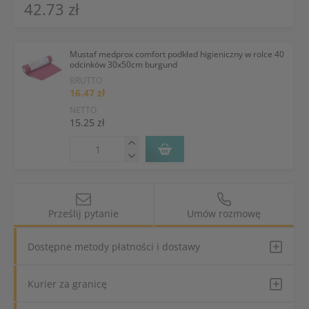
42.73 zł
Mustaf medprox comfort podkład higieniczny w rolce 40
odcinków 30x50cm burgund
BRUTTO
16.47 zł
NETTO
15.25 zł
Prześlij pytanie
Umów rozmowę
Dostępne metody płatności i dostawy
Kurier za granicę