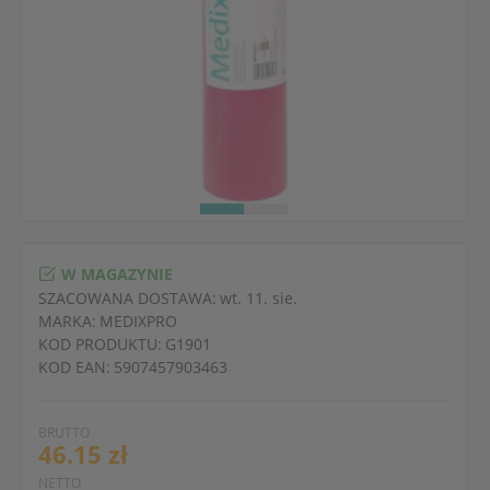
W MAGAZYNIE
SZACOWANA DOSTAWA:
wt. 11. sie.
MARKA:
MEDIXPRO
KOD PRODUKTU:
G1901
KOD EAN:
5907457903463
BRUTTO
46.15 zł
NETTO