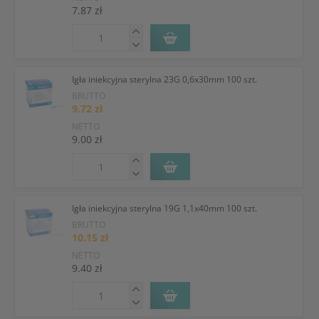
7.87 zł
Igła iniekcyjna sterylna 23G 0,6x30mm 100 szt.
BRUTTO
9.72 zł
NETTO
9.00 zł
Igła iniekcyjna sterylna 19G 1,1x40mm 100 szt.
BRUTTO
10.15 zł
NETTO
9.40 zł