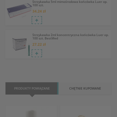
Strzykawka 5ml mimośrodowa końcówka Luer op.
100 szt.
34.24 zł
Strzykawka 2ml koncentryczna końcówka Luer op.
100 szt. BestMed
27.22 zł
PRODUKTY POWIĄZANE
CHĘTNIE KUPOWANE