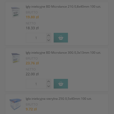
Igły iniekcyjne BD Microlance 21G 0,8x40mm 100 szt.
BRUTTO
19.80 zł
NETTO
18.33 zł
Igły iniekcyjne BD Microlance 30G 0,3x13mm 100 szt.
BRUTTO
23.76 zł
NETTO
22.00 zł
Igła iniekcyjna sterylna 25G 0,5x40mm 100 szt.
BRUTTO
9.72 zł