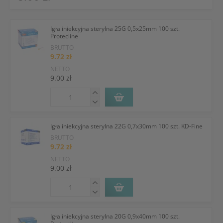
Igła iniekcyjna sterylna 25G 0,5x25mm 100 szt.
Protecline
BRUTTO
9.72 zł
NETTO
9.00 zł
Igła iniekcyjna sterylna 22G 0,7x30mm 100 szt. KD-Fine
BRUTTO
9.72 zł
NETTO
9.00 zł
Igła iniekcyjna sterylna 20G 0,9x40mm 100 szt.