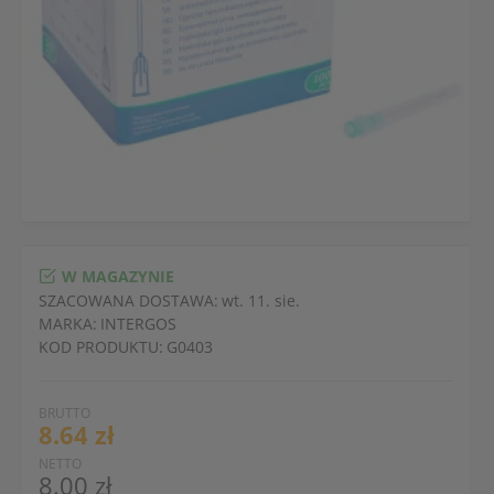
W MAGAZYNIE
SZACOWANA DOSTAWA:
wt. 11. sie.
MARKA:
INTERGOS
KOD PRODUKTU:
G0403
BRUTTO
8.64 zł
NETTO
8.00 zł