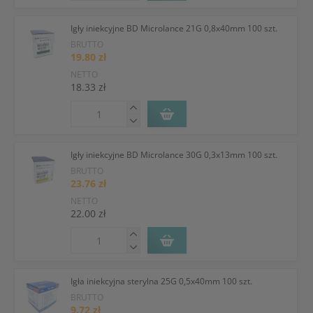
Igły iniekcyjne BD Microlance 21G 0,8x40mm 100 szt.
BRUTTO
19.80 zł
NETTO
18.33 zł
Igły iniekcyjne BD Microlance 30G 0,3x13mm 100 szt.
BRUTTO
23.76 zł
NETTO
22.00 zł
Igła iniekcyjna sterylna 25G 0,5x40mm 100 szt.
BRUTTO
9.72 zł