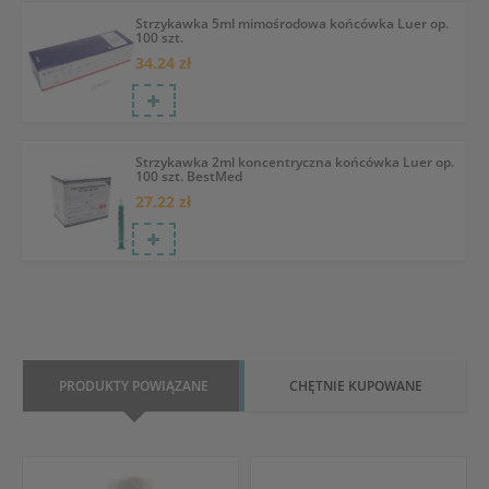
Strzykawka 5ml mimośrodowa końcówka Luer op.
100 szt.
34.24 zł
Strzykawka 2ml koncentryczna końcówka Luer op.
100 szt. BestMed
27.22 zł
PRODUKTY POWIĄZANE
CHĘTNIE KUPOWANE