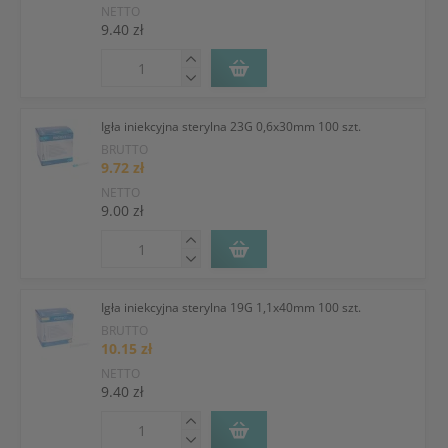
NETTO
9.40 zł
Igła iniekcyjna sterylna 23G 0,6x30mm 100 szt.
BRUTTO
9.72 zł
NETTO
9.00 zł
Igła iniekcyjna sterylna 19G 1,1x40mm 100 szt.
BRUTTO
10.15 zł
NETTO
9.40 zł