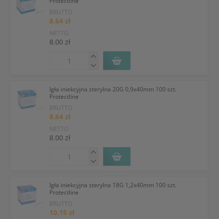
Protectline
BRUTTO
8.64 zł
NETTO
8.00 zł
Igła iniekcyjna sterylna 20G 0,9x40mm 100 szt.
Protectline
BRUTTO
8.64 zł
NETTO
8.00 zł
Igła iniekcyjna sterylna 18G 1,2x40mm 100 szt.
Protectline
BRUTTO
10.15 zł