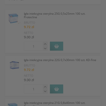
Igła iniekcyjna sterylna 25G 0,5x25mm 100 szt.
Protecline
BRUTTO
9.72 zł
NETTO
9.00 zł
Igła iniekcyjna sterylna 22G 0,7x30mm 100 szt. KD-Fine
BRUTTO
9.72 zł
NETTO
9.00 zł
Igła iniekcyjna sterylna 21G 0,8x40mm 100 szt.