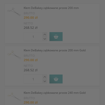
Klem DeBakey ząbkowane proste 200 mm
BRUTTO
290.00 zł
NETTO
268.52 zł
Klem DeBakey ząbkowane proste 200 mm Gold
BRUTTO
290.00 zł
NETTO
268.52 zł
Klem DeBakey ząbkowane proste 240 mm Gold
BRUTTO
290.00 zł