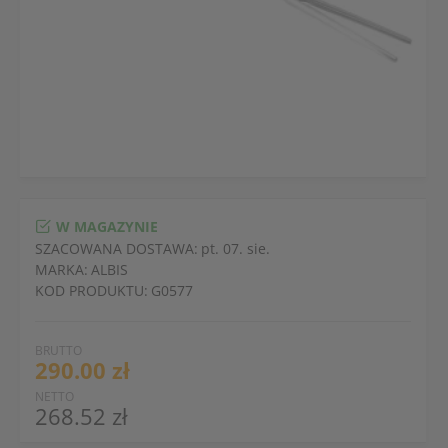
W MAGAZYNIE
SZACOWANA DOSTAWA:
pt. 07. sie.
MARKA:
ALBIS
KOD PRODUKTU:
G0577
BRUTTO
290.00 zł
NETTO
268.52 zł