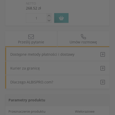
NETTO
268.52 zł
Prześlij pytanie
Umów rozmowę
Dostępne metody płatności i dostawy
Kurier za granicę
Dlaczego ALBISPRO.com?
Parametry produktu
Przeznaczenie produktu
Wielorazowe