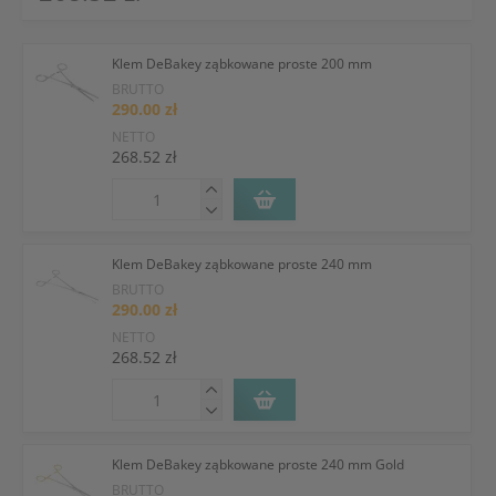
Klem DeBakey ząbkowane proste 200 mm
BRUTTO
290.00 zł
NETTO
268.52 zł
Klem DeBakey ząbkowane proste 240 mm
BRUTTO
290.00 zł
NETTO
268.52 zł
Klem DeBakey ząbkowane proste 240 mm Gold
BRUTTO