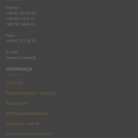
Telefon:
+48 62 765 95 93
+48 667 2222 14
+48 781 4444 95
Faks:
+48 62 751 39 76
E-mail:
[email protected]
INFORMACJE
O firmie
Rekomendacje i patenty
Regulamin
Polityka prywatności
Dostawa i zwrot
Zamówienia publiczne