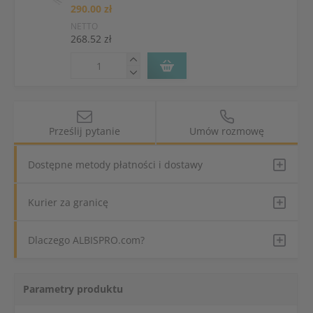
290.00 zł
NETTO
268.52 zł
Prześlij pytanie
Umów rozmowę
Dostępne metody płatności i dostawy
Kurier za granicę
Dlaczego ALBISPRO.com?
Parametry produktu