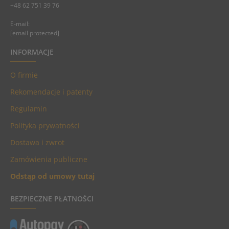
+48 62 751 39 76
E-mail:
[email protected]
INFORMACJE
O firmie
Rekomendacje i patenty
Regulamin
Polityka prywatności
Dostawa i zwrot
Zamówienia publiczne
Odstąp od umowy tutaj
BEZPIECZNE PŁATNOŚCI