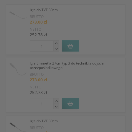
Igła do TVT 30cm
BRUTTO
273.00 zł
NETTO
252.78 zł
Igła Emmet'a 27cm typ 3 do techniki z dojścia
przezpośladkowego
BRUTTO
273.00 zł
NETTO
252.78 zł
Igła do TVT 30cm
BRUTTO