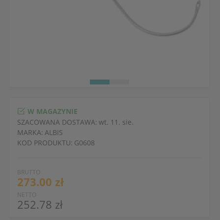
W MAGAZYNIE
SZACOWANA DOSTAWA:
wt. 11. sie.
MARKA:
ALBIS
KOD PRODUKTU:
G0608
BRUTTO
273.00 zł
NETTO
252.78 zł