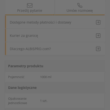
Prześlij pytanie
Umów rozmowę
Dostępne metody płatności i dostawy
Kurier za granicę
Dlaczego ALBISPRO.com?
Parametry produktu
Pojemność
1000 ml
Dane logistyczne
Opakowanie
1 szt.
jednostkowe