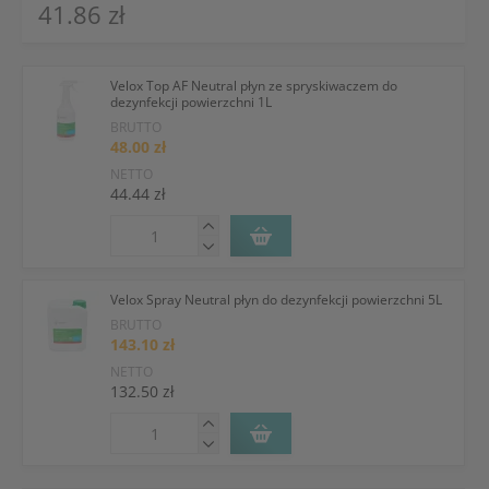
41.86 zł
Velox Top AF Neutral płyn ze spryskiwaczem do
dezynfekcji powierzchni 1L
BRUTTO
48.00 zł
NETTO
44.44 zł
Velox Spray Neutral płyn do dezynfekcji powierzchni 5L
BRUTTO
143.10 zł
NETTO
132.50 zł