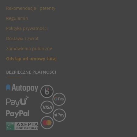
Rekomendacje i patenty
Regulamin
Polityka prywatności
Dostawa i zwrot
Zamówienia publiczne
Odstąp od umowy tutaj
BEZPIECZNE PŁATNOŚCI