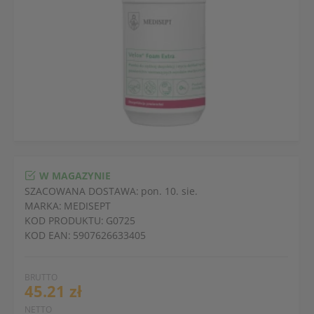
W MAGAZYNIE
SZACOWANA DOSTAWA:
pon. 10. sie.
MARKA:
MEDISEPT
KOD PRODUKTU:
G0725
KOD EAN:
5907626633405
BRUTTO
45.21 zł
NETTO