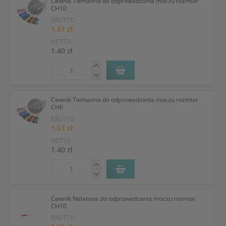
Cewnik Tiemanna do odprowadzania moczu rozmiar
CH10
BRUTTO
1.51 zł
NETTO
1.40 zł
Cewnik Tiemanna do odprowadzania moczu rozmiar
CH6
BRUTTO
1.51 zł
NETTO
1.40 zł
Cewnik Nelatona do odprowadzania moczu rozmiar
CH10
BRUTTO