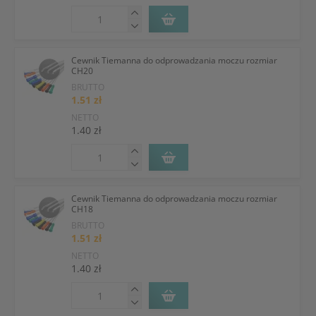
Cewnik Tiemanna do odprowadzania moczu rozmiar
CH20
BRUTTO
1.51 zł
NETTO
1.40 zł
Cewnik Tiemanna do odprowadzania moczu rozmiar
CH18
BRUTTO
1.51 zł
NETTO
1.40 zł