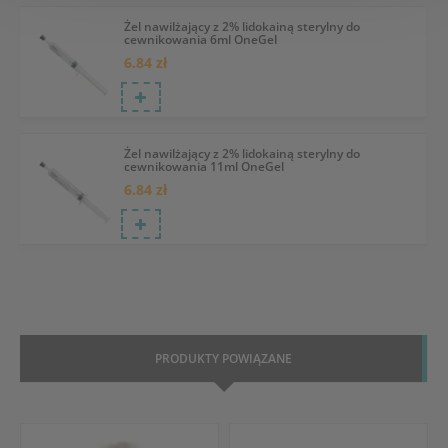
Żel nawilżający z 2% lidokainą sterylny do
cewnikowania 6ml OneGel
6.84 zł
Żel nawilżający z 2% lidokainą sterylny do
cewnikowania 11ml OneGel
6.84 zł
PRODUKTY POWIĄZANE