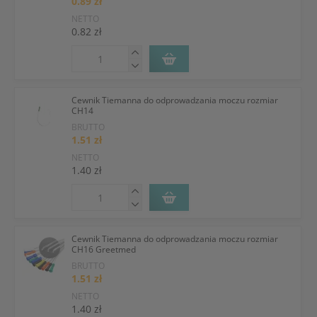
0.89 zł
NETTO
0.82 zł
Cewnik Tiemanna do odprowadzania moczu rozmiar
CH14
BRUTTO
1.51 zł
NETTO
1.40 zł
Cewnik Tiemanna do odprowadzania moczu rozmiar
CH16 Greetmed
BRUTTO
1.51 zł
NETTO
1.40 zł