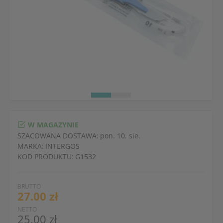
W MAGAZYNIE
SZACOWANA DOSTAWA:
pon. 10. sie.
MARKA:
INTERGOS
KOD PRODUKTU:
G1532
BRUTTO
27.00 zł
NETTO
25.00 zł