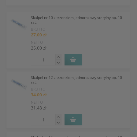
Skalpel nr 10 z trzonkiem jednorazowy sterylny op. 10
szt.
BRUTTO
27.00 zł
NETTO
25.00 zł
Skalpel nr 12 z trzonkiem jednorazowy sterylny op. 10
szt.
BRUTTO
34.00 zł
NETTO
31.48 zł