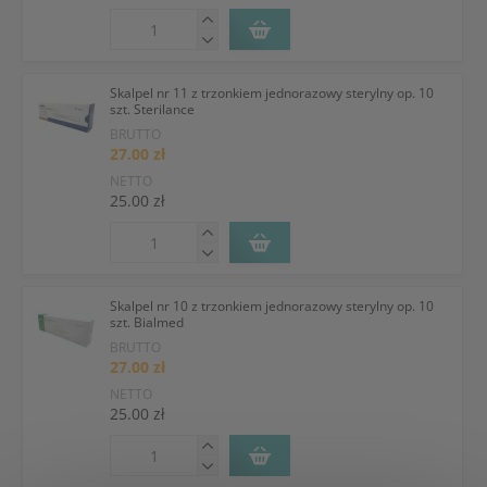
Skalpel nr 11 z trzonkiem jednorazowy sterylny op. 10
szt. Sterilance
BRUTTO
27.00 zł
NETTO
25.00 zł
Skalpel nr 10 z trzonkiem jednorazowy sterylny op. 10
szt. Bialmed
BRUTTO
27.00 zł
NETTO
25.00 zł