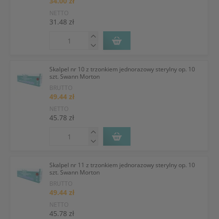
34.00 zł
NETTO
31.48 zł
Skalpel nr 10 z trzonkiem jednorazowy sterylny op. 10
szt. Swann Morton
BRUTTO
49.44 zł
NETTO
45.78 zł
Skalpel nr 11 z trzonkiem jednorazowy sterylny op. 10
szt. Swann Morton
BRUTTO
49.44 zł
NETTO
45.78 zł