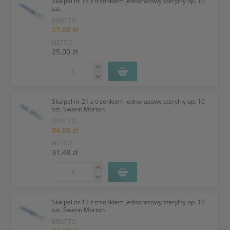
Skalpel nr 15 z trzonkiem jednorazowy sterylny op. 10
szt.
BRUTTO
27.00 zł
NETTO
25.00 zł
Skalpel nr 21 z trzonkiem jednorazowy sterylny op. 10
szt. Swann Morton
BRUTTO
34.00 zł
NETTO
31.48 zł
Skalpel nr 12 z trzonkiem jednorazowy sterylny op. 10
szt. Swann Morton
BRUTTO