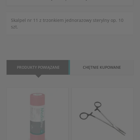
Skalpel nr 11 z trzonkiem jednorazowy sterylny op. 10
szt.
PRODUKTY POWIĄZANE
CHĘTNIE KUPOWANE