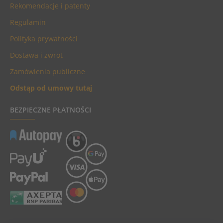
Rekomendacje i patenty
Regulamin
Polityka prywatności
Dostawa i zwrot
Zamówienia publiczne
Odstąp od umowy tutaj
BEZPIECZNE PŁATNOŚCI