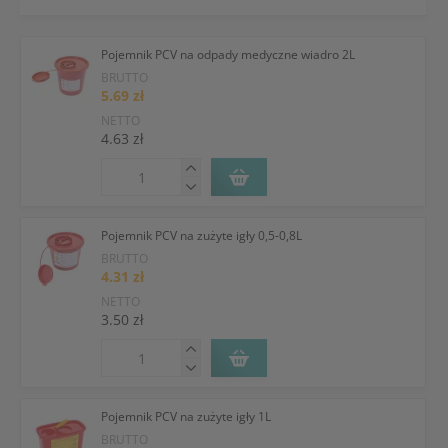
Pojemnik PCV na odpady medyczne wiadro 2L
BRUTTO
5.69 zł
NETTO
4.63 zł
Pojemnik PCV na zużyte igły 0,5-0,8L
BRUTTO
4.31 zł
NETTO
3.50 zł
Pojemnik PCV na zużyte igły 1L
BRUTTO