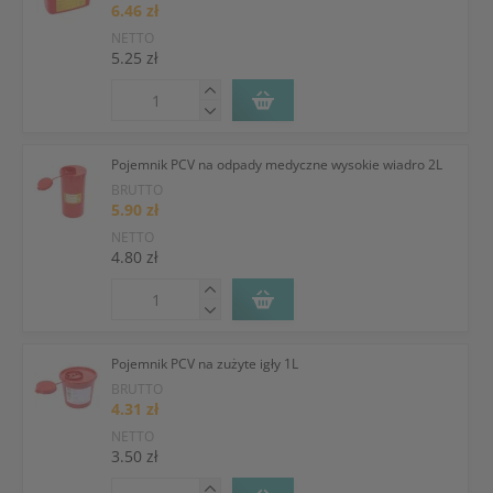
6.46 zł
NETTO
5.25 zł
Pojemnik PCV na odpady medyczne wysokie wiadro 2L
BRUTTO
5.90 zł
NETTO
4.80 zł
Pojemnik PCV na zużyte igły 1L
BRUTTO
4.31 zł
NETTO
3.50 zł