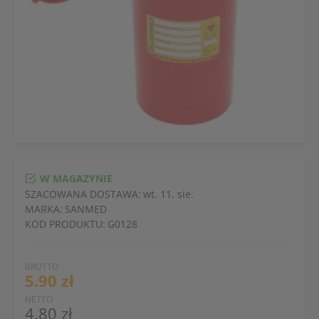
W MAGAZYNIE
SZACOWANA DOSTAWA:
wt. 11. sie.
MARKA:
SANMED
KOD PRODUKTU:
G0128
BRUTTO
5.90 zł
NETTO
4.80 zł