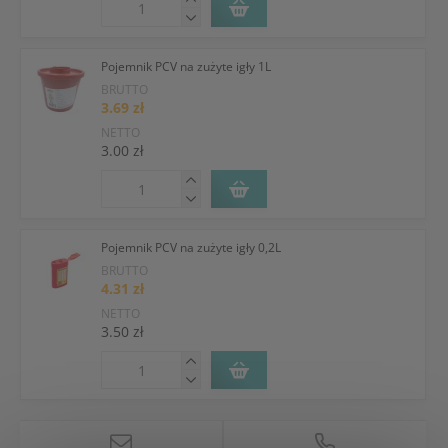
Pojemnik PCV na zużyte igły 1L
BRUTTO
3.69 zł
NETTO
3.00 zł
Pojemnik PCV na zużyte igły 0,2L
BRUTTO
4.31 zł
NETTO
3.50 zł