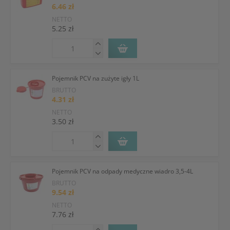
6.46 zł
NETTO
5.25 zł
Pojemnik PCV na zużyte igły 1L
BRUTTO
4.31 zł
NETTO
3.50 zł
Pojemnik PCV na odpady medyczne wiadro 3,5-4L
BRUTTO
9.54 zł
NETTO
7.76 zł