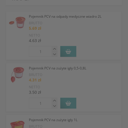
Pojemnik PCV na odpady medyczne wiadro 2L
BRUTTO
5.69 zł
NETTO
4.63 zł
Pojemnik PCV na zużyte igły 0,5-0,8L
BRUTTO
4.31 zł
NETTO
3.50 zł
Pojemnik PCV na zużyte igły 1L
BRUTTO