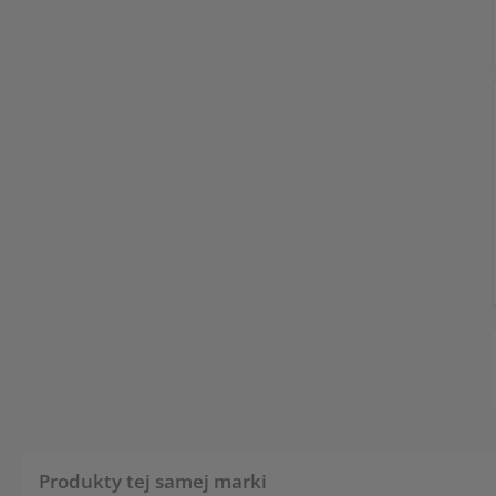
Produkty tej samej marki