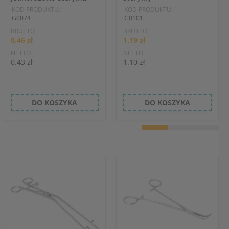
KOD PRODUKTU:
KOD PRODUKTU:
G0074
G0101
BRUTTO
BRUTTO
0.46 zł
1.19 zł
NETTO
NETTO
0.43 zł
1.10 zł
DO KOSZYKA
DO KOSZYKA