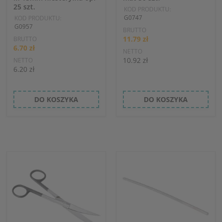
25 szt.
KOD PRODUKTU:
G0747
KOD PRODUKTU:
G0957
BRUTTO
11.79 zł
BRUTTO
6.70 zł
NETTO
10.92 zł
NETTO
6.20 zł
DO KOSZYKA
DO KOSZYKA