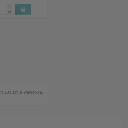
em 200 szt. 8-warstowa,