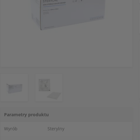
Parametry produktu
Wyrób
Sterylny