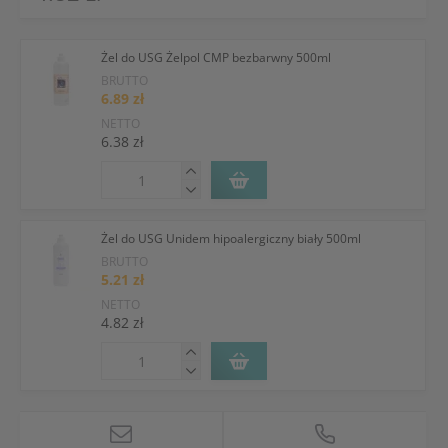
Żel do USG Żelpol CMP bezbarwny 500ml
BRUTTO
6.89 zł
NETTO
6.38 zł
Żel do USG Unidem hipoalergiczny biały 500ml
BRUTTO
5.21 zł
NETTO
4.82 zł