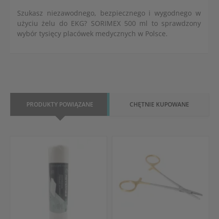
Szukasz niezawodnego, bezpiecznego i wygodnego w
użyciu żelu do EKG? SORIMEX 500 ml to sprawdzony
wybór tysięcy placówek medycznych w Polsce.
PRODUKTY POWIĄZANE
CHĘTNIE KUPOWANE