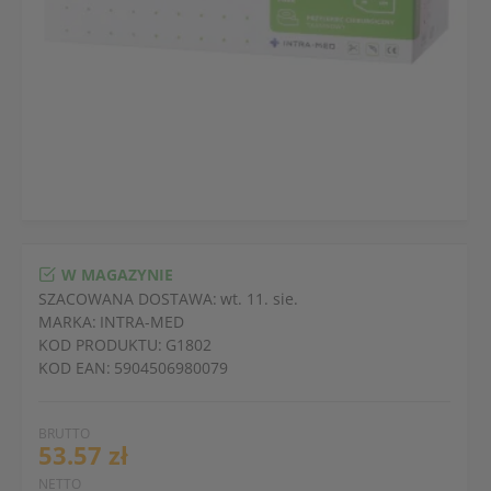
W MAGAZYNIE
SZACOWANA DOSTAWA:
wt. 11. sie.
MARKA:
INTRA-MED
KOD PRODUKTU:
G1802
KOD EAN:
5904506980079
BRUTTO
53.57 zł
NETTO