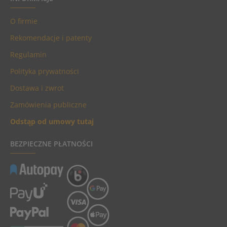
O firmie
Rekomendacje i patenty
Regulamin
Polityka prywatności
Dostawa i zwrot
Zamówienia publiczne
Odstąp od umowy tutaj
BEZPIECZNE PŁATNOŚCI