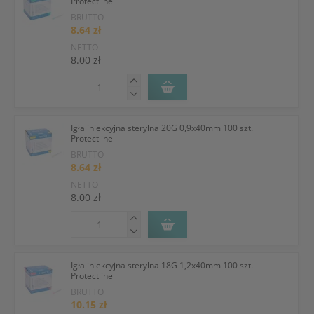
Protectline
BRUTTO
8.64 zł
NETTO
8.00 zł
Igła iniekcyjna sterylna 20G 0,9x40mm 100 szt.
Protectline
BRUTTO
8.64 zł
NETTO
8.00 zł
Igła iniekcyjna sterylna 18G 1,2x40mm 100 szt.
Protectline
BRUTTO
10.15 zł