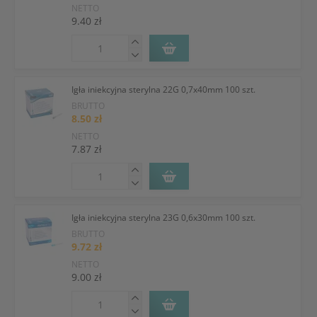
NETTO
9.40 zł
Igła iniekcyjna sterylna 22G 0,7x40mm 100 szt.
BRUTTO
8.50 zł
NETTO
7.87 zł
Igła iniekcyjna sterylna 23G 0,6x30mm 100 szt.
BRUTTO
9.72 zł
NETTO
9.00 zł