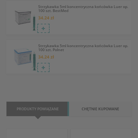
Strzykawka 5ml koncentryczna końcówka Luer op.
100 szt. BestMed
34.24 zł
Strzykawka 5ml koncentryczna końcówka Luer op.
100 szt. Polnet
34.24 zł
PRODUKTY POWIĄZANE
CHĘTNIE KUPOWANE