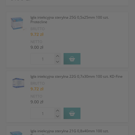
Igła iniekcyjna sterylna 25G 0,5x25mm 100 szt.
Protecline
BRUTTO
9.72 zł
NETTO
9.00 zł
Igła iniekcyjna sterylna 22G 0,7x30mm 100 szt. KD-Fine
BRUTTO
9.72 zł
NETTO
9.00 zł
Igła iniekcyjna sterylna 21G 0,8x40mm 100 szt.