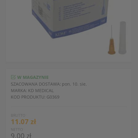
W MAGAZYNIE
SZACOWANA DOSTAWA:
pon. 10. sie.
MARKA:
KD MEDICAL
KOD PRODUKTU:
G0369
BRUTTO
11.07 zł
NETTO
9.00 zł