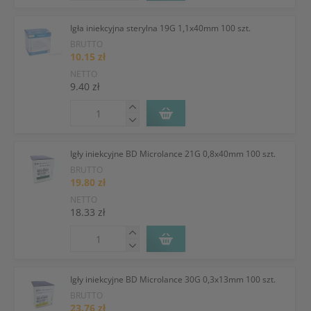
Igła iniekcyjna sterylna 19G 1,1x40mm 100 szt.
BRUTTO
10.15 zł
NETTO
9.40 zł
Igły iniekcyjne BD Microlance 21G 0,8x40mm 100 szt.
BRUTTO
19.80 zł
NETTO
18.33 zł
Igły iniekcyjne BD Microlance 30G 0,3x13mm 100 szt.
BRUTTO
23.76 zł