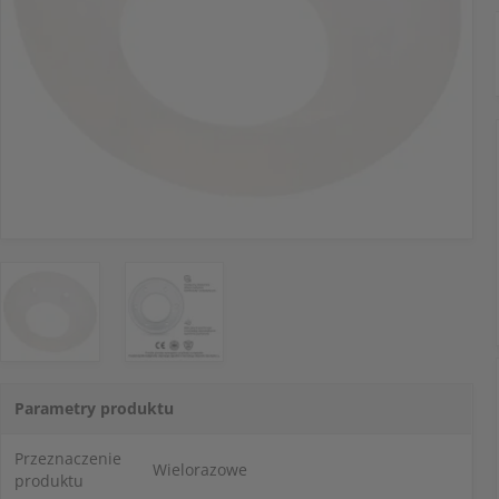
Parametry produktu
Przeznaczenie
Wielorazowe
produktu